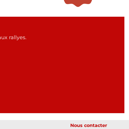
ux rallyes.
Nous contacter