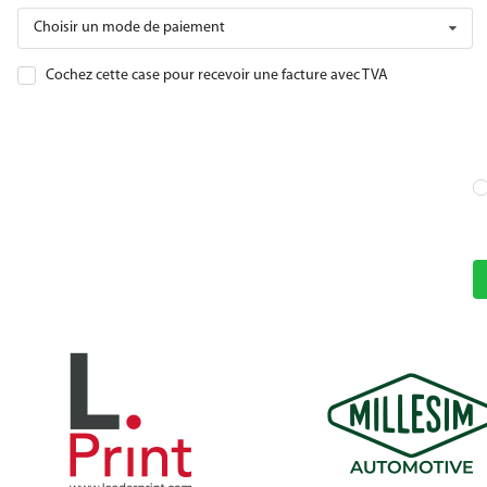
Choisir un mode de paiement
Cochez cette case pour recevoir une facture avec TVA