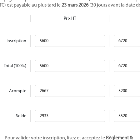
TC) est payable au plus tard le
23 mars 2026
(30 jours avant la date d
Prix HT
Inscription
Total (100%)
Acompte
Solde
Pour valider votre inscription, lisez et acceptez le
Règlement &