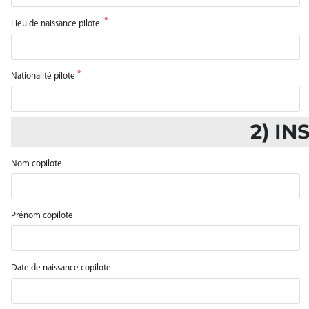
Lieu de naissance pilote
Nationalité pilote
2) IN
Nom copilote
Prénom copilote
Date de naissance copilote