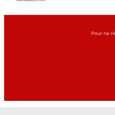
Pour ne ri