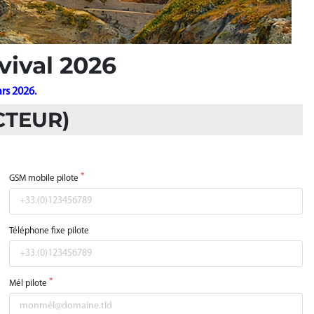
vival 2026
ars 2026.
CTEUR)
GSM mobile pilote
Téléphone fixe pilote
Mél pilote