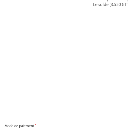
Le solde (3.520 € T
Mode de paiement