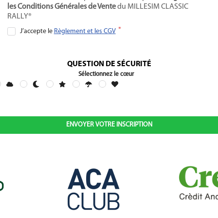
les Conditions Générales de Vente
du MILLESIM CLASSIC
RALLY®
J’accepte le
Règlement et les CGV
QUESTION DE SÉCURITÉ
Sélectionnez le cœur
ENVOYER VOTRE INSCRIPTION